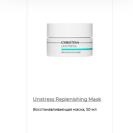
Unstress Replenishing Mask
Восстанавливающая маска, 50 мл