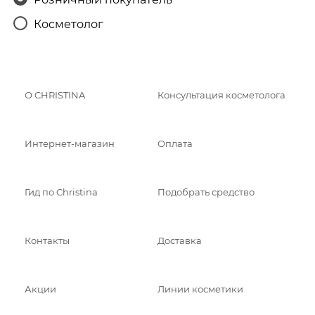
Косметолог
О CHRISTINA
Консультация косметолога
Интернет-магазин
Оплата
Гид по Christina
Подобрать средство
Контакты
Доставка
Акции
Линии косметики