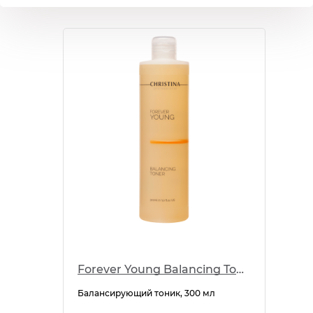
Forever Young Balancing Toner
Балансирующий тоник, 300 мл