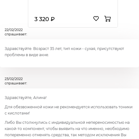
3 320 ₽
22/02/2022
спрашивает:
Здравствуйте. Возраст 35 лет, тип кожи - сухая, присутствуют
проблемы в виде акне.
23/02/2022
спрашивает:
Здравствуйте, Алина!
Для обезвоженной кожи не рекомендуется использовать тоники
с кислотами!
Либо Вы столкнулись с индивидуальной непереносимостью на
какой-то компонент, чтобы выявить на что именно, необходимо
попеременно отменять средства, так методом исключения Вы