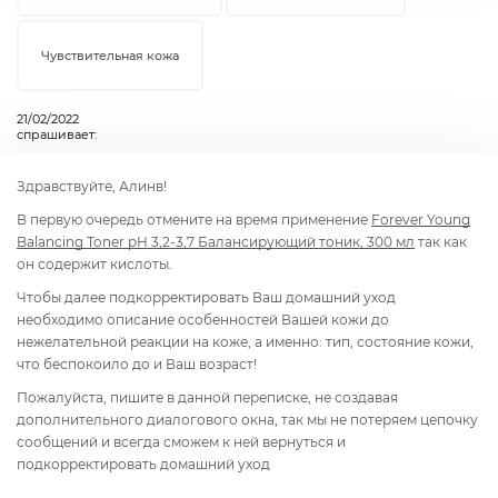
Чувствительная кожа
21/02/2022
спрашивает:
Здравствуйте, Алинв!
В первую очередь отмените на время применение
Forever Young
Balancing Toner pH 3,2-3,7 Балансирующий тоник, 300 мл
так как
он содержит кислоты.
Чтобы далее подкорректировать Ваш домашний уход
необходимо описание особенностей Вашей кожи до
нежелательной реакции на коже, а именно: тип, состояние кожи,
что беспокоило до и Ваш возраст!
Пожалуйста, пишите в данной переписке, не создавая
дополнительного диалогового окна, так мы не потеряем цепочку
сообщений и всегда сможем к ней вернуться и
подкорректировать домашний уход