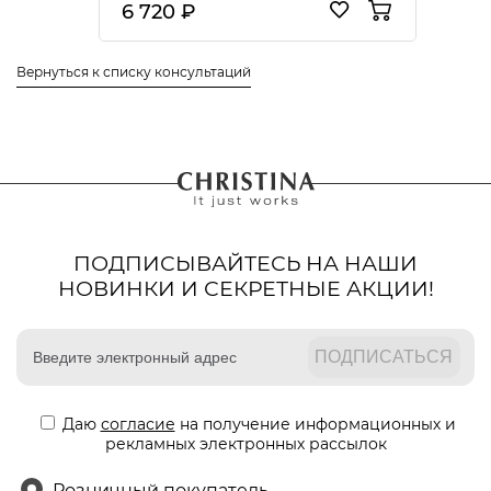
6 720 ₽
Вернуться к списку консультаций
ПОДПИСЫВАЙТЕСЬ НА НАШИ
НОВИНКИ И СЕКРЕТНЫЕ АКЦИИ!
Даю
согласие
на получение информационных и
рекламных электронных рассылок
Розничный покупатель