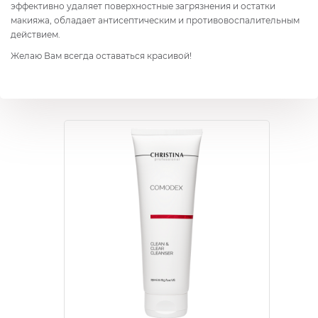
эффективно удаляет поверхностные загрязнения и остатки
макияжа, обладает антисептическим и противовоспалительным
действием.
Желаю Вам всегда оставаться красивой!