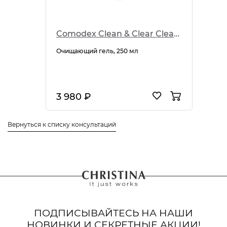
Comodex Clean & Clear Cleanser
Очищающий гель, 250 мл
3 980 ₽
Вернуться к списку консультаций
ПОДПИСЫВАЙТЕСЬ НА НАШИ
НОВИНКИ И СЕКРЕТНЫЕ АКЦИИ!