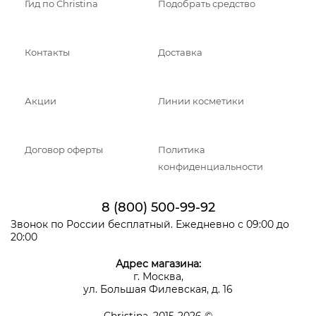
Гид по Christina
Подобрать средство
Контакты
Доставка
Акции
Линии косметики
Договор оферты
Политика
конфиденциальности
8 (800) 500-99-92
Звонок по России бесплатный. Ежедневно с 09:00 до
20:00
Адрес магазина:
г. Москва,
ул. Большая Филевская, д. 16
Christina, 2015-2026 ©