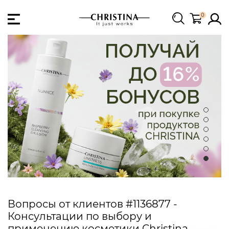
0
Вопросы от клиентов #1136877 -
Консультации по выбору и
применению косметики Christina