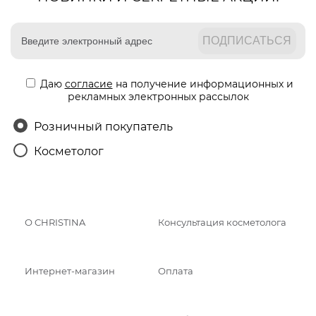
Даю
согласие
на получение информационных и
рекламных электронных рассылок
Розничный покупатель
Косметолог
О CHRISTINA
Консультация косметолога
Интернет-магазин
Оплата