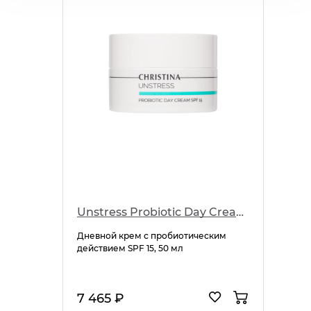
Unstress Probiotic Day Cream SPF 15
Дневной крем с пробиотическим
действием SPF 15, 50 мл
7 465 ₽