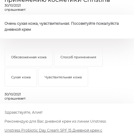
30/10/2021
спрашивает:
Очень сухая кожа, чувствительная. Посоветуйте пожалуйста
дневной крем
Обезвоженная кожа
Способ применения
Сухая кожа
Чувствительная кожа
30/10/2021
спрашивает:
Здравствуйте, Алия!
Рекомендую для Вас дневной крем из линии Unstress:
Unstress Probiotic Day Cream SPF 15 Дневной крем с