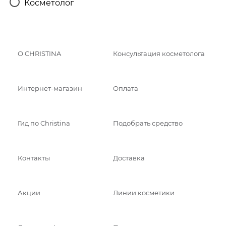
Косметолог
О CHRISTINA
Консультация косметолога
Интернет-магазин
Оплата
Гид по Christina
Подобрать средство
Контакты
Доставка
Акции
Линии косметики