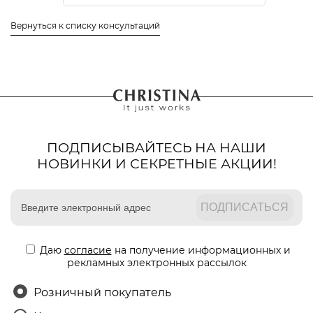
Вернуться к списку консультаций
ПОДПИСЫВАЙТЕСЬ НА НАШИ
НОВИНКИ И СЕКРЕТНЫЕ АКЦИИ!
Даю
согласие
на получение информационных и
рекламных электронных рассылок
Розничный покупатель