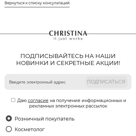
Вернуться к списку консультаций
ПОДПИСЫВАЙТЕСЬ НА НАШИ
НОВИНКИ И СЕКРЕТНЫЕ АКЦИИ!
Даю
согласие
на получение информационных и
рекламных электронных рассылок
Розничный покупатель
Косметолог