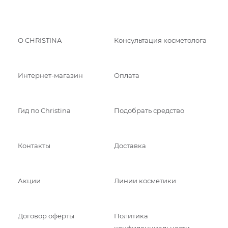
О CHRISTINA
Консультация косметолога
Интернет-магазин
Оплата
Гид по Christina
Подобрать средство
Контакты
Доставка
Акции
Линии косметики
Договор оферты
Политика