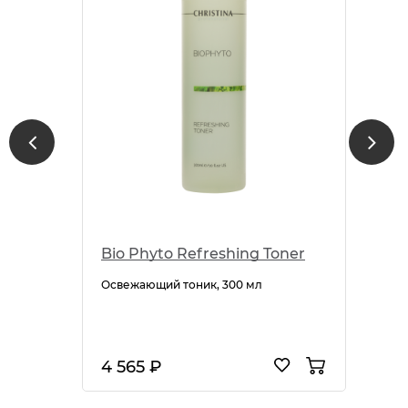
Bio Phyto Refreshing Toner
Освежающий тоник, 300 мл
4 565 ₽