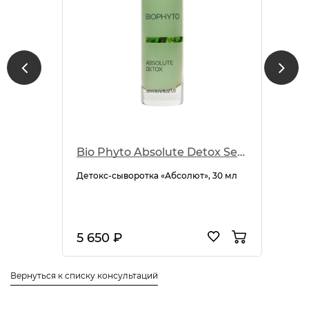
Bio Phyto Absolute Detox Serum
Детокс-сыворотка «Абсолют», 30 мл
5 650 ₽
Вернуться к списку консультаций