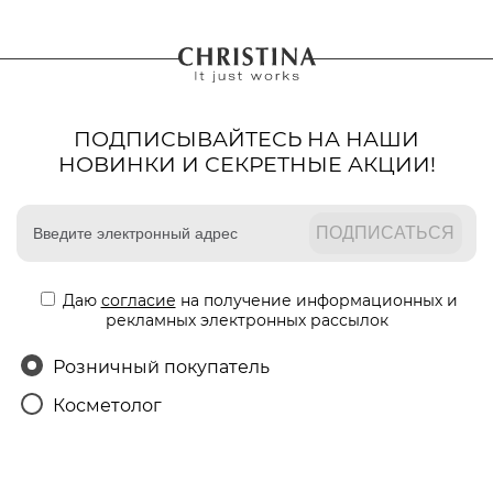
ПОДПИСЫВАЙТЕСЬ НА НАШИ
НОВИНКИ И СЕКРЕТНЫЕ АКЦИИ!
Даю
согласие
на получение информационных и
рекламных электронных рассылок
Розничный покупатель
Косметолог