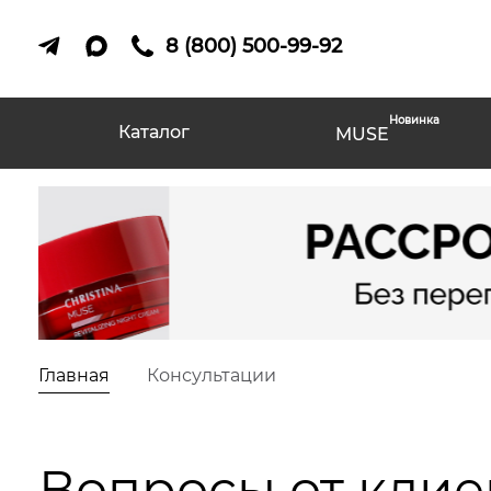
8 (800) 500-99-92
Новинка
Каталог
MUSE
Главная
Консультации
Вопросы от клие