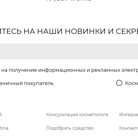
ЕСЬ НА НАШИ НОВИНКИ И СЕКР
на получение информационных и рекламных элект
зничный покупатель
Косм
A
Консультация косметолога
Интерне
tina
Подобрать средство
Контакт