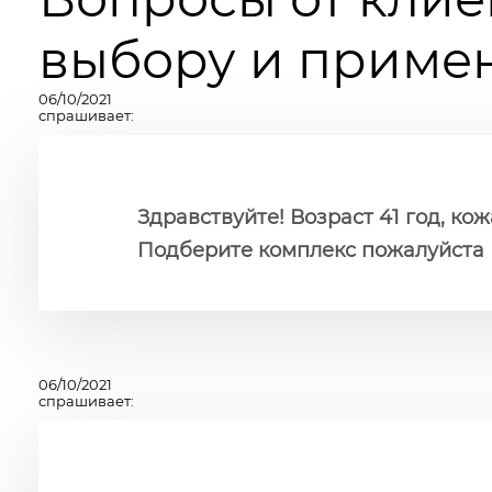
выбору и примен
06/10/2021
спрашивает:
Здравствуйте! Возраст 41 год, к
Подберите комплекс пожалуйста
06/10/2021
спрашивает: