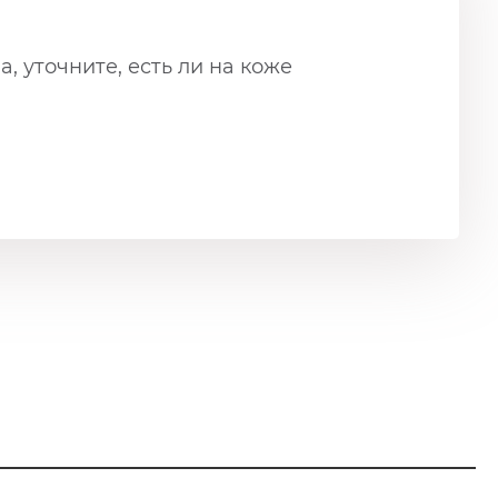
, уточните, есть ли на коже