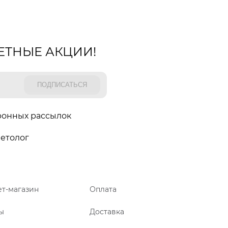
ЕТНЫЕ АКЦИИ!
ронных рассылок
етолог
т-магазин
Оплата
ы
Доставка