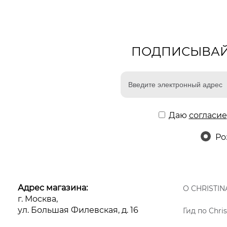
ПОДПИСЫВАЙТ
Даю
согласие
Ро
Адрес магазина:
О CHRISTIN
г. Москва,
ул. Большая Филевская, д. 16
Гид по Chris