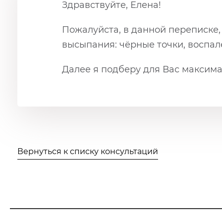
Здравствуйте, Елена!
Пожалуйста, в данной переписке, 
высыпания: чёрные точки, воспал
Далее я подберу для Вас максим
Вернуться к списку консультаций