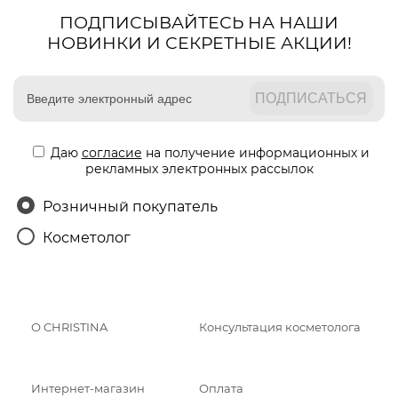
ПОДПИСЫВАЙТЕСЬ НА НАШИ
НОВИНКИ И СЕКРЕТНЫЕ АКЦИИ!
Даю
согласие
на получение информационных и
рекламных электронных рассылок
Розничный покупатель
Косметолог
О CHRISTINA
Консультация косметолога
Интернет-магазин
Оплата