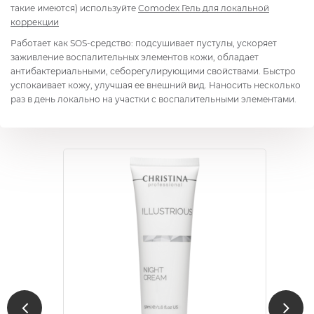
такие имеются) используйте
Comodex Гель для локальной
коррекции
Работает как SOS-средство: подсушивает пустулы, ускоряет
заживление воспалительных элементов кожи, обладает
антибактериальными, себорегулирующими свойствами. Быстро
успокаивает кожу, улучшая ее внешний вид. Наносить несколько
раз в день локально на участки с воспалительными элементами.