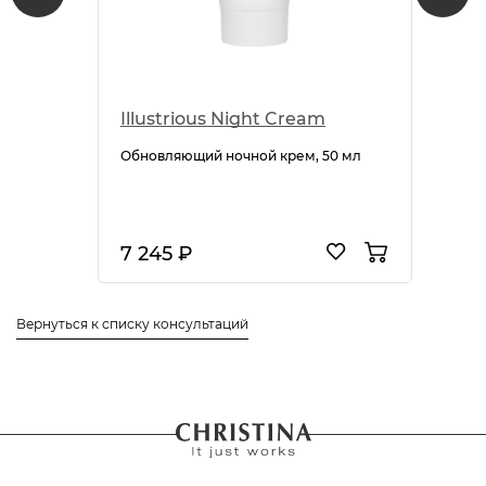
Illustrious Night Cream
Обновляющий ночной крем, 50 мл
7 245 ₽
Вернуться к списку консультаций