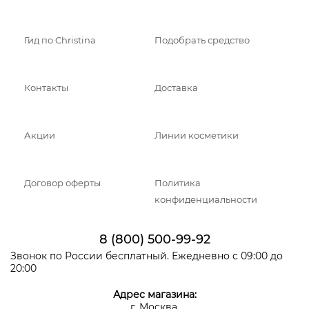
Гид по Christina
Подобрать средство
Контакты
Доставка
Акции
Линии косметики
Договор оферты
Политика
конфиденциальности
8 (800) 500-99-92
Звонок по России бесплатный. Ежедневно с 09:00 до
20:00
Адрес магазина:
г. Москва,