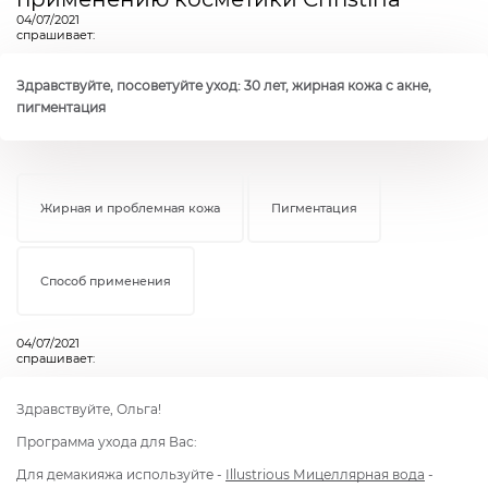
04/07/2021
спрашивает:
Здравствуйте, посоветуйте уход: 30 лет, жирная кожа с акне,
пигментация
Жирная и проблемная кожа
Пигментация
Способ применения
04/07/2021
спрашивает:
Здравствуйте, Ольга!
Программа ухода для Вас:
Для демакияжа используйте -
Illustrious Мицеллярная вода
-