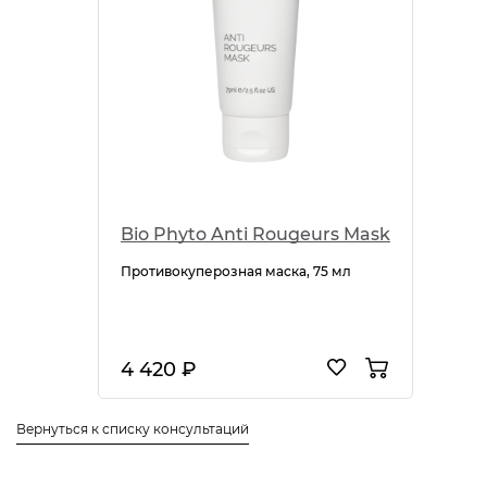
Bio Phyto Anti Rougeurs Mask
Противокуперозная маска, 75 мл
4 420 ₽
Вернуться к списку консультаций