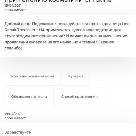
18/04/2021
спрашивает:
Добрый день. Подскажите, пожалуйста, сыворотка для лица Line
Repair Theraskin + HA применяется курсом или подходит для
круглогодичного применения? И влияет ли она на уменьшение
проявлений купероза на его начальной стадии? Заранее
спасибо!
Комбинированная кожа
Купероз
Обезвоженная кожа
Способ применения
18/04/2021
спрашивает:
Здравствуйте!