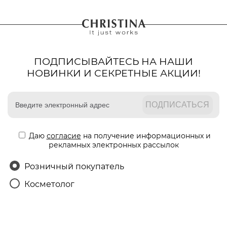
ПОДПИСЫВАЙТЕСЬ НА НАШИ
НОВИНКИ И СЕКРЕТНЫЕ АКЦИИ!
Даю
согласие
на получение информационных и
рекламных электронных рассылок
Розничный покупатель
Косметолог