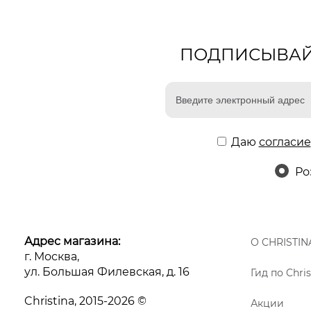
ПОДПИСЫВАЙТ
Даю
согласие
Ро
Адрес магазина:
О CHRISTIN
г. Москва,
ул. Большая Филевская, д. 16
Гид по Chris
Christina, 2015-2026 ©
Акции