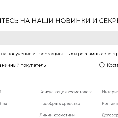
ЕСЬ НА НАШИ НОВИНКИ И СЕКР
на получение информационных и рекламных элект
зничный покупатель
Косм
A
Консультация косметолога
Интерне
tina
Подобрать средство
Контакт
Линии косметики
Догово