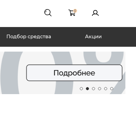
0
Подбор средства
Акции