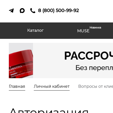
8 (800) 500-99-92
Новинка
Каталог
MUSE
Главная
Личный кабинет
Вопросы от кли
Авторизация