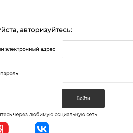
йста, авторизуйтесь:
ли электронный адрес
 пароль
тесь через любимую социальную сеть