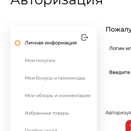
Пожалу
Личная информация
Логин и
Мои покупки
Введите
Мои бонусы и промокоды
Мои обзоры и комментарии
Авторизуй
Избранные товары
Подбор ухода