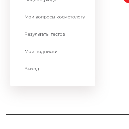
Мои вопросы косметологу
Результаты тестов
Мои подписки
Выход