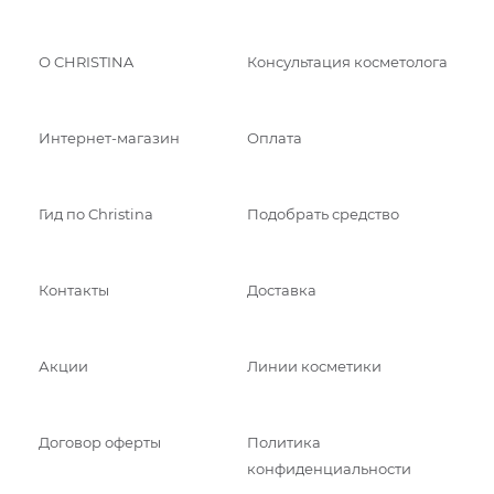
О CHRISTINA
Консультация косметолога
Интернет-магазин
Оплата
Гид по Christina
Подобрать средство
Контакты
Доставка
Акции
Линии косметики
Договор оферты
Политика
конфиденциальности