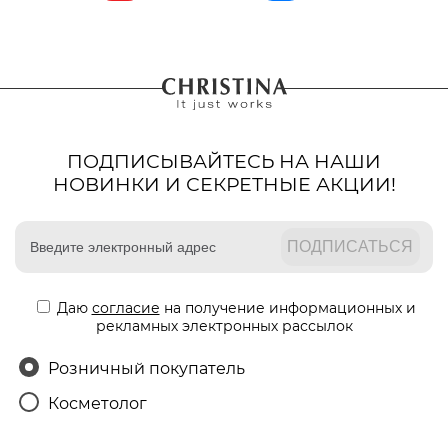
ПОДПИСЫВАЙТЕСЬ НА НАШИ
НОВИНКИ И СЕКРЕТНЫЕ АКЦИИ!
Даю
согласие
на получение информационных и
рекламных электронных рассылок
Розничный покупатель
Косметолог