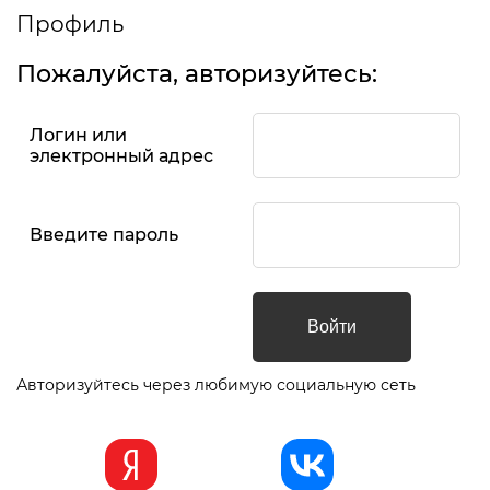
Профиль
Пожалуйста, авторизуйтесь:
Логин или
электронный адрес
Введите пароль
Авторизуйтесь через любимую социальную сеть