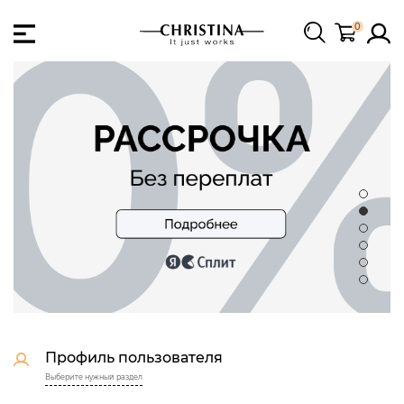
0
Профиль пользователя
Выберите нужный раздел