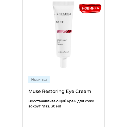
Новинка
Muse Restoring Eye Cream
Восстанавливающий крем для кожи
вокруг глаз, 30 мл