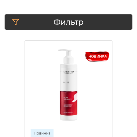
Фильтр
Новинка