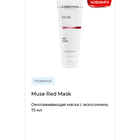
Новинка
Muse Red Mask
Омолаживающая маска с экзосомами,
75 мл