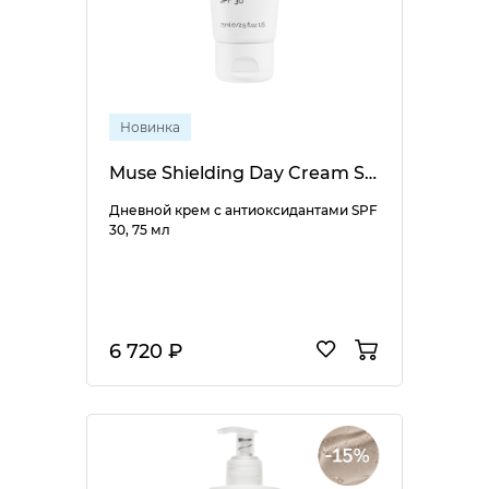
Новинка
Muse Shielding Day Cream SPF 30
Дневной крем с антиоксидантами SPF
30, 75 мл
6 720 ₽