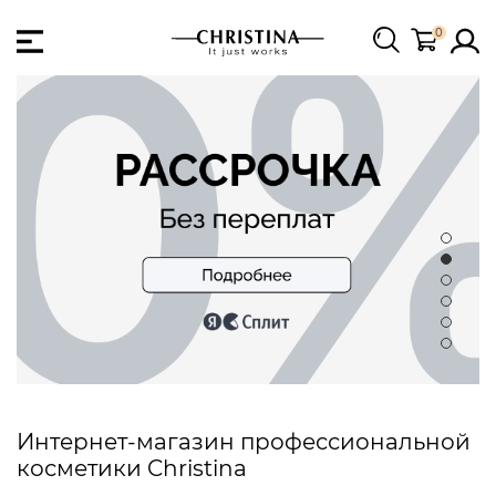
0
Интернет-магазин профессиональной
косметики Christina