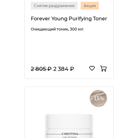
Снятие раздражения
Акция
Forever Young Purifying Toner
Очищающий тоник, 300 мл
2 805 ₽
2 384 ₽