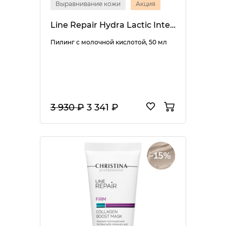
Выравнивание кожи
Акция
Line Repair Hydra Lactic Intense Peel
Пилинг с молочной кислотой, 50 мл
3 930 ₽
3 341 ₽