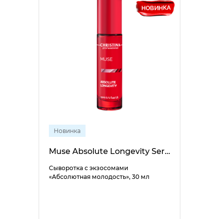
Новинка
Muse Absolute Longevity Serum
Сыворотка с экзосомами
«Абсолютная молодость», 30 мл