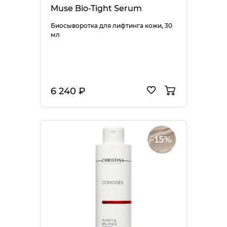
Muse Bio-Tight Serum
Биосыворотка для лифтинга кожи, 30
мл
6 240 ₽