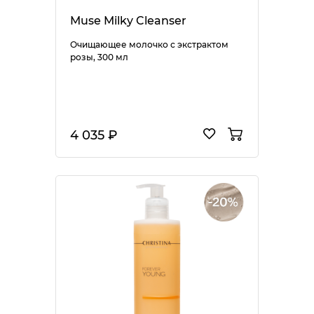
Muse Milky Cleanser
Очищающее молочко с экстрактом
розы, 300 мл
4 035 ₽