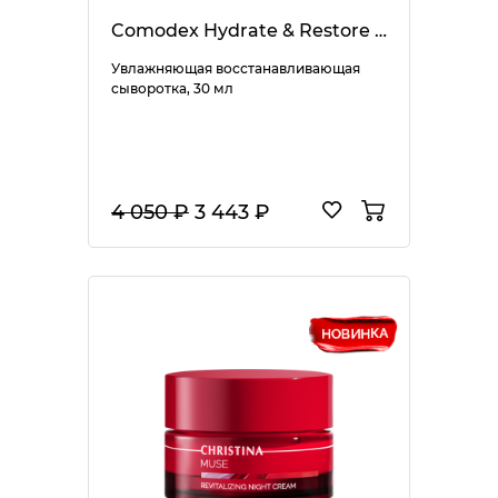
Comodex Hydrate & Restore Serum
Увлажняющая восстанавливающая
сыворотка, 30 мл
4 050 ₽
3 443 ₽