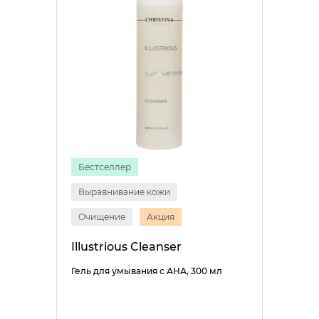
Бестселлер
Выравнивание кожи
Очищение
Акция
Illustrious Cleanser
Гель для умывания с АНА, 300 мл