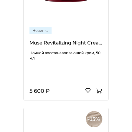
Новинка
Muse Revitalizing Night Cream
Ночной восстанавливающий крем, 50
мл
5 600 ₽