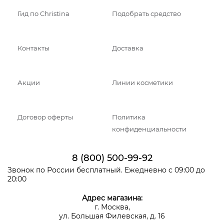
Гид по Christina
Подобрать средство
Контакты
Доставка
Акции
Линии косметики
Договор оферты
Политика
конфиденциальности
8 (800) 500-99-92
Звонок по России бесплатный. Ежедневно с 09:00 до
20:00
Адрес магазина:
г. Москва,
ул. Большая Филевская, д. 16