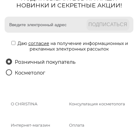
НОВИНКИ И СЕКРЕТНЫЕ АКЦИИ!
Даю
согласие
на получение информационных и
рекламных электронных рассылок
Розничный покупатель
Косметолог
О CHRISTINA
Консультация косметолога
Интернет-магазин
Оплата