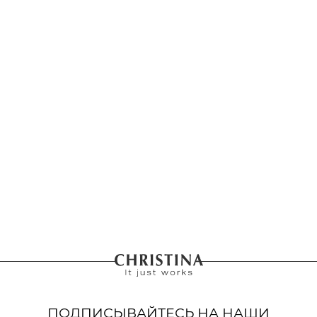
ПОДПИСЫВАЙТЕСЬ НА НАШИ