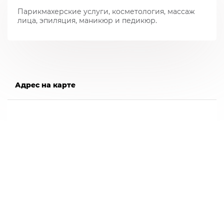
Парикмахерские услуги, косметология, массаж
лица, эпиляция, маникюр и педикюр.
Адрес на карте