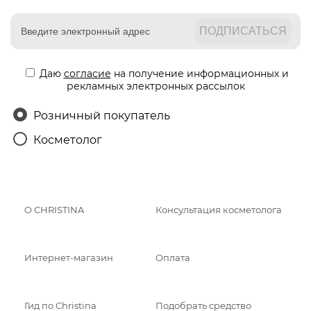
Даю
согласие
на получение информационных и
рекламных электронных рассылок
Розничный покупатель
Косметолог
О CHRISTINA
Консультация косметолога
Интернет-магазин
Оплата
Гид по Christina
Подобрать средство