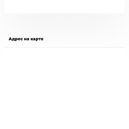
Адрес на карте