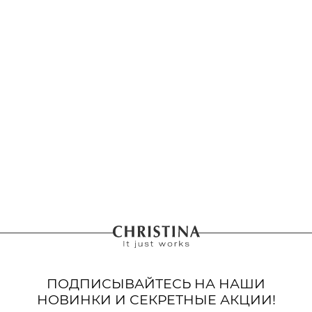
ПОДПИСЫВАЙТЕСЬ НА НАШИ
НОВИНКИ И СЕКРЕТНЫЕ АКЦИИ!