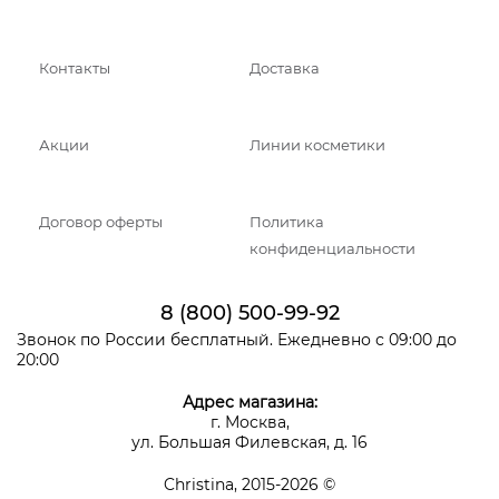
Контакты
Доставка
Акции
Линии косметики
Договор оферты
Политика
конфиденциальности
8 (800) 500-99-92
Звонок по России бесплатный. Ежедневно с 09:00 до
20:00
Адрес магазина:
г. Москва,
ул. Большая Филевская, д. 16
Christina, 2015-2026 ©