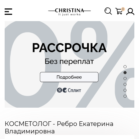
0
КОСМЕТОЛОГ - Ребро Екатерина
Владимировна