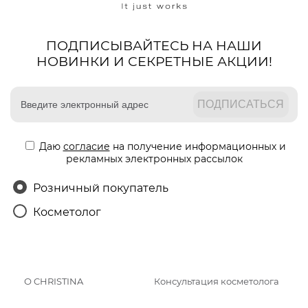
ПОДПИСЫВАЙТЕСЬ НА НАШИ
НОВИНКИ И СЕКРЕТНЫЕ АКЦИИ!
Даю
согласие
на получение информационных и
рекламных электронных рассылок
Розничный покупатель
Косметолог
О CHRISTINA
Консультация косметолога