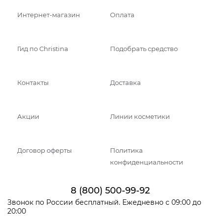
Интернет-магазин
Оплата
Гид по Christina
Подобрать средство
Контакты
Доставка
Акции
Линии косметики
Договор оферты
Политика
конфиденциальности
8 (800) 500-99-92
Звонок по России бесплатный. Ежедневно с 09:00 до
20:00