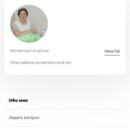
Косметолог в салоне
Mara Fet
Опыт работы косметологом 8 лет.
Обо мне
Задать вопрос