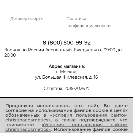
Договор оферты
Политика
конфиденциальности
8 (800) 500-99-92
Звонок по России бесплатный. Ежедневно с 09:00 до
20:00
Адрес магазина:
г. Москва,
ул. Большая Филевская, д. 16
Christina, 2015-2026 ©
Продолжая использовать этот сайт, Вы даете
согласие на использование файлов cookie в целях
обозначенных в
«Условия пользования сайтом
christinacosmetics»
, а также подтверждаете, что
принимаете
«Условия пользования сайтом
Присоединяйтесь к нам!
christinacosmetics»
. Использование файлов cookie