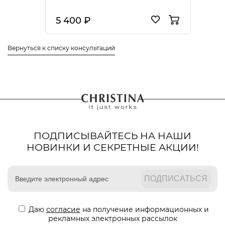
5 400 ₽
Вернуться к списку консультаций
ПОДПИСЫВАЙТЕСЬ НА НАШИ
НОВИНКИ И СЕКРЕТНЫЕ АКЦИИ!
Даю
согласие
на получение информационных и
рекламных электронных рассылок