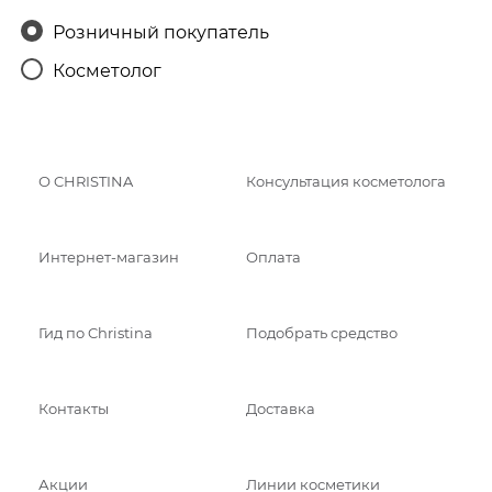
Розничный покупатель
Косметолог
О CHRISTINA
Консультация косметолога
Интернет-магазин
Оплата
Гид по Christina
Подобрать средство
Контакты
Доставка
Акции
Линии косметики