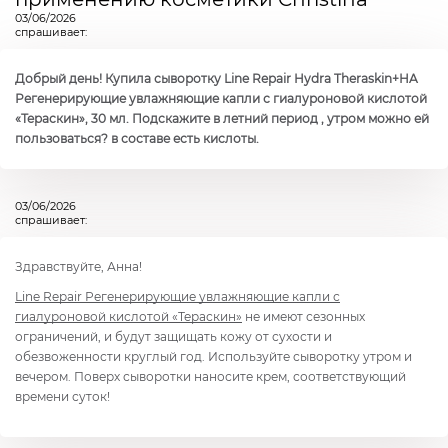
03/06/2026
спрашивает:
Добрый день! Купила сыворотку Line Repair Hydra Theraskin+HA
Регенерирующие увлажняющие капли с гиалуроновой кислотой
«Тераскин», 30 мл. Подскажите в летний период , утром можно ей
пользоваться? в составе есть кислоты.
03/06/2026
спрашивает:
Здравствуйте, Анна!
Line Repair
Регенерирующие увлажняющие капли с
гиалуроновой кислотой «Тераскин»
не имеют сезонных
ограничений, и будут защищать кожу от сухости и
обезвоженности круглый год. Используйте сыворотку утром и
вечером. Поверх сыворотки наносите крем, соответствующий
времени суток!