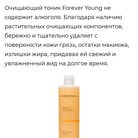
Очищающий тоник Forever Young не
содержит алкоголя. Благодаря наличию
растительных очищающих компонентов,
бережно и тщательно удаляет с
поверхности кожи грязь, остатки макияжа,
излишки жира, придавая ей свежий и
увлажненный вид на долгое время.