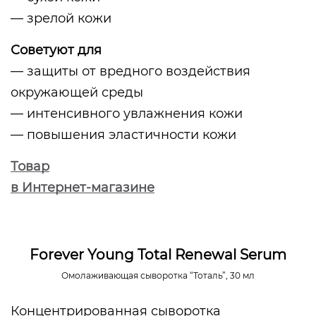
— зрелой кожи
Советуют для
— защиты от вредного воздействия
окружающей среды
— интенсивного увлажнения кожи
— повышения эластичности кожи
Товар
в Интернет-магазине
Forever Young Total Renewal Serum
Омолаживающая сыворотка “Тоталь”, 30 мл
Концентрированная сыворотка