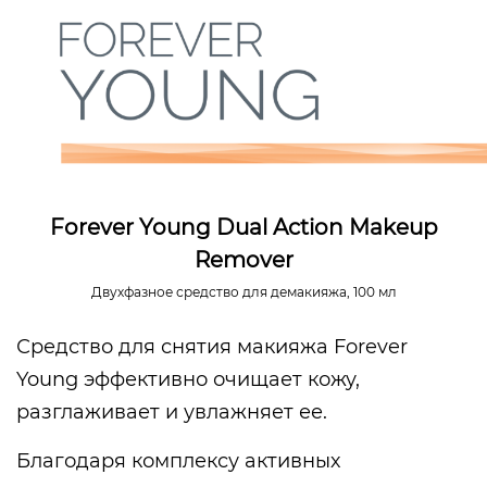
Forever Young Dual Action Makeup
Remover
Двухфазное средство для демакияжа, 100 мл
Средство для снятия макияжа Forever
Young эффективно очищает кожу,
разглаживает и увлажняет ее.
Благодаря комплексу активных