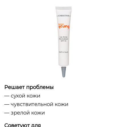
Решает проблемы
— сухой кожи
— чувствительной кожи
— зрелой кожи
Советуют для