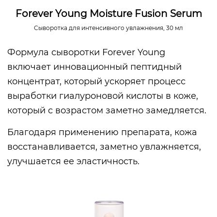
Forever Young Moisture Fusion Serum
Сыворотка для интенсивного увлажнения, 30 мл
Формула сыворотки Forever Young
включает инновационный пептидный
концентрат, который ускоряет процесс
выработки гиалуроновой кислоты в коже,
который с возрастом заметно замедляется.
Благодаря применению препарата, кожа
восстанавливается, заметно увлажняется,
улучшается ее эластичность.