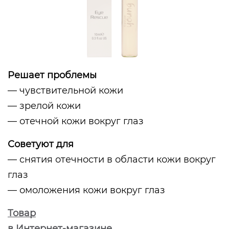
Решает проблемы
— чувствительной кожи
— зрелой кожи
— отечной кожи вокруг глаз
Советуют для
— снятия отечности в области кожи вокруг
глаз
— омоложения кожи вокруг глаз
Товар
в Интернет-магазине