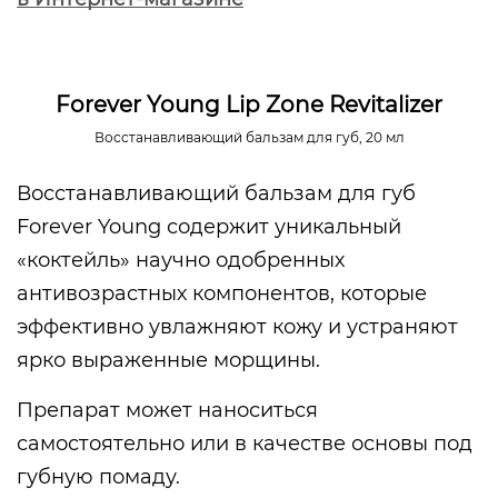
Forever Young Lip Zone Revitalizer
Восстанавливающий бальзам для губ, 20 мл
Восстанавливающий бальзам для губ
Forever Young содержит уникальный
«коктейль» научно одобренных
антивозрастных компонентов, которые
эффективно увлажняют кожу и устраняют
ярко выраженные морщины.
Препарат может наноситься
самостоятельно или в качестве основы под
губную помаду.