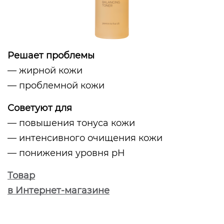
Решает проблемы
— жирной кожи
— проблемной кожи
Советуют для
— повышения тонуса кожи
— интенсивного очищения кожи
— понижения уровня pH
Товар
в Интернет-магазине