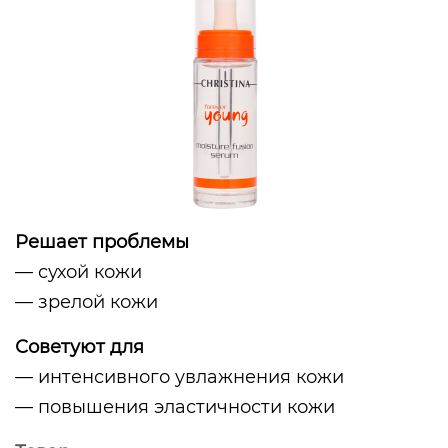
Решает проблемы
— сухой кожи
— зрелой кожи
Советуют для
— интенсивного увлажнения кожи
— повышения эластичности кожи