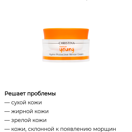
Решает проблемы
— сухой кожи
— жирной кожи
— зрелой кожи
— кожи, склонной к появлению морщин