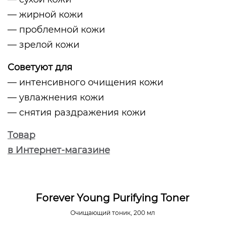
— жирной кожи
— проблемной кожи
— зрелой кожи
Советуют для
— интенсивного очищения кожи
— увлажнения кожи
— снятия раздражения кожи
Товар
в Интернет-магазине
Forever Young Purifying Toner
Очищающий тоник, 200 мл