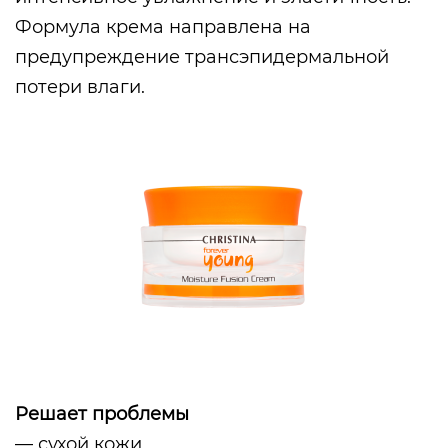
Формула крема направлена на
предупреждение трансэпидермальной
потери влаги.
Решает проблемы
— сухой кожи