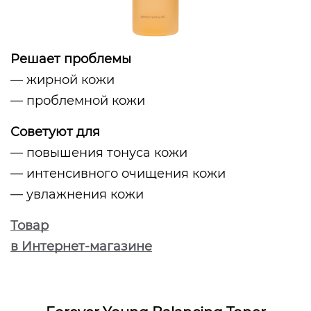
Решает проблемы
— жирной кожи
— проблемной кожи
Советуют для
— повышения тонуса кожи
— интенсивного очищения кожи
— увлажнения кожи
Товар
в Интернет-магазине