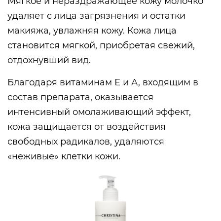
Мягкое и нераздражающее кожу молочко
удаляет с лица загрязнения и остатки
макияжа, увлажняя кожу. Кожа лица
становится мягкой, приобретая свежий,
отдохнувший вид.
Благодаря витаминам Е и А, входящим в
состав препарата, оказывается
интенсивный омолаживающий эффект,
кожа защищается от воздействия
свободных радикалов, удаляются
«неживые» клетки кожи.