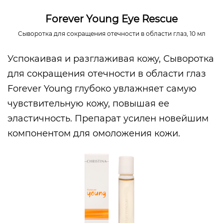
Forever Young Eye Rescue
Сыворотка для сокращения отечности в области глаз, 10 мл
Успокаивая и разглаживая кожу, Сыворотка
для сокращения отечности в области глаз
Forever Young глубоко увлажняет самую
чувствительную кожу, повышая ее
эластичность. Препарат усилен новейшим
компонентом для омоложения кожи.