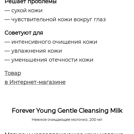
Решает проблемы
— сухой кожи
— чувствительной кожи вокруг глаз
Советуют для
— интенсивного очищения кожи
— увлажнения кожи
— уменьшения отечности кожи
Товар
в Интернет-магазине
Forever Young Gentle Cleansing Milk
Нежное очищающее молочко, 200 мл