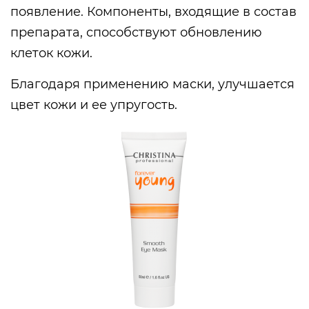
появление. Компоненты, входящие в состав
препарата, способствуют обновлению
клеток кожи.
Благодаря применению маски, улучшается
цвет кожи и ее упругость.