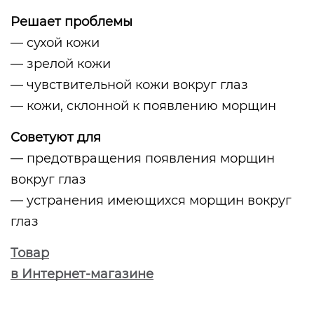
Решает проблемы
— сухой кожи
— зрелой кожи
— чувствительной кожи вокруг глаз
— кожи, склонной к появлению морщин
Советуют для
— предотвращения появления морщин
вокруг глаз
— устранения имеющихся морщин вокруг
глаз
Товар
в Интернет-магазине