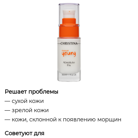
Решает проблемы
— сухой кожи
— зрелой кожи
— кожи, склонной к появлению морщин
Советуют для