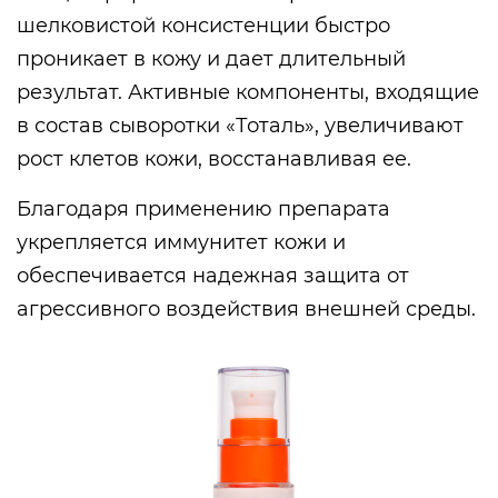
шелковистой консистенции быстро
проникает в кожу и дает длительный
результат. Активные компоненты, входящие
в состав сыворотки «Тоталь», увеличивают
рост клетов кожи, восстанавливая ее.
Благодаря применению препарата
укрепляется иммунитет кожи и
обеспечивается надежная защита от
агрессивного воздействия внешней среды.