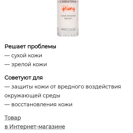
Решает проблемы
— сухой кожи
— зрелой кожи
Советуют для
— защиты кожи от вредного воздействия
окружающей среды
— восстановления кожи
Товар
в Интернет-магазине