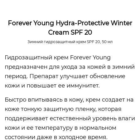
Forever Young Hydra-Protective Winter
Cream SPF 20
Зимний гидрозащитный крем SPF 20, 50 мл
Гидрозащитный крем Forever Young
предназначен для ухода за кожей в зимний
период. Препарат улучшает обновление
кожи и повышает ее иммунитет.
Быстро впитываясь в кожу, крем создает на
коже тонкую защитную пленку, которая
поддерживает естественный уровень влаги
кожи и ее температуру в нормальном
состоянии даже в холодное время.