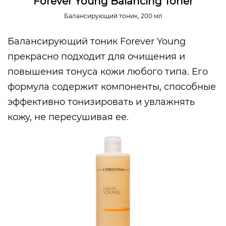
Forever Young Balancing Toner
Балансирующий тоник, 200 мл
Балансирующий тоник Forever Young
прекрасно подходит для очищения и
повышения тонуса кожи любого типа. Его
формула содержит компоненты, способные
эффективно тонизировать и увлажнять
кожу, не пересушивая ее.