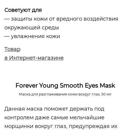
Советуют для
— защиты кожи от вредного воздействия
окружающей среды
— увлажнения кожи
Товар
в Интернет-магазине
Forever Young Smooth Eyes Mask
Маска для разглаживания кожи вокруг глаз, 50 мл
Данная маска поможет держать под
контролем даже самые мельчайшие
морщинки вокруг глаз, предупреждая их