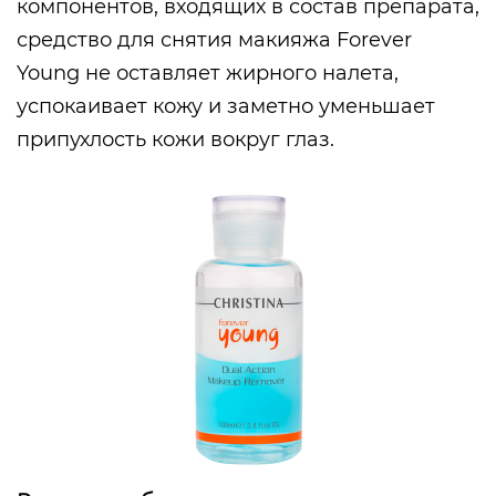
компонентов, входящих в состав препарата,
средство для снятия макияжа Forever
Young не оставляет жирного налета,
успокаивает кожу и заметно уменьшает
припухлость кожи вокруг глаз.