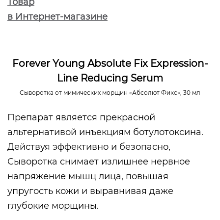
Товар
в Интернет-магазине
Forever Young Absolute Fix Expression-
Line Reducing Serum
Сыворотка от мимических морщин «Абсолют Фикс», 30 мл
Препарат является прекрасной
альтернативой инъекциям ботулотоксина.
Действуя эффективно и безопасно,
Сыворотка снимает излишнее нервное
напряжение мышц лица, повышая
упругость кожи и выравнивая даже
глубокие морщины.