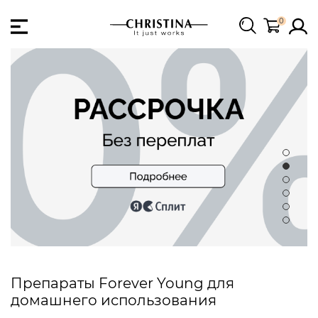
0
Препараты Forever Young для
домашнего использования