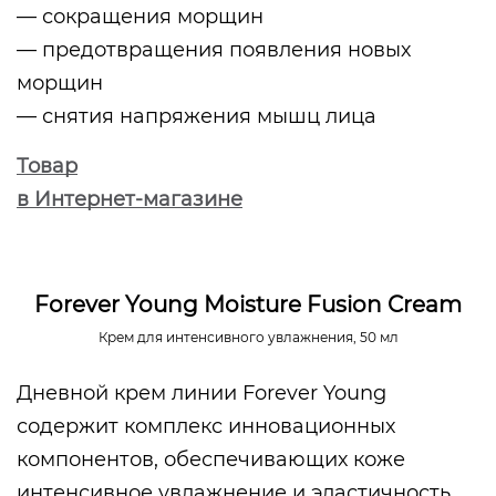
— сокращения морщин
— предотвращения появления новых
морщин
— снятия напряжения мышц лица
Товар
в Интернет-магазине
Forever Young Moisture Fusion Cream
Крем для интенсивного увлажнения, 50 мл
Дневной крем линии Forever Young
содержит комплекс инновационных
компонентов, обеспечивающих коже
интенсивное увлажнение и эластичность.