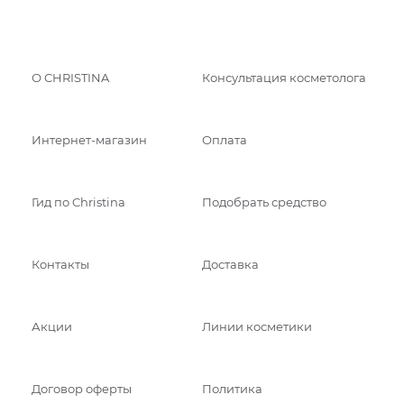
О CHRISTINA
Консультация косметолога
Интернет-магазин
Оплата
Гид по Christina
Подобрать средство
Контакты
Доставка
Акции
Линии косметики
Договор оферты
Политика