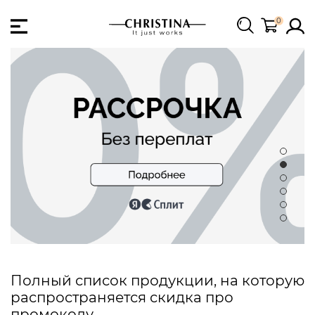
0
Полный список продукции, на которую
распространяется скидка про
промокоду