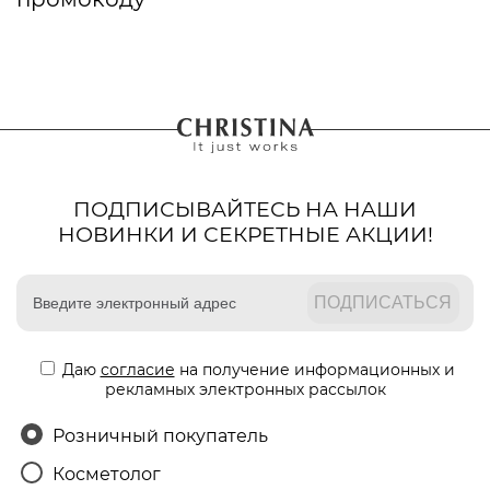
ПОДПИСЫВАЙТЕСЬ НА НАШИ
НОВИНКИ И СЕКРЕТНЫЕ АКЦИИ!
Даю
согласие
на получение информационных и
рекламных электронных рассылок
Розничный покупатель
Косметолог